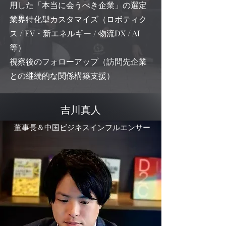
用した「本当に会うべき企業」の選定
業界特化型カスタマイズ（ロボティク
ス / EV・新エネルギー / 物流DX / AI
等）
視察後のフォローアップ（訪問先企業
との継続的な関係構築支援）
吉川真人
董事長＆中国ビジネスインフルエンサー