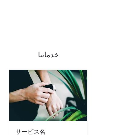
خدماتنا
サービス名